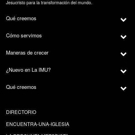
Jesucristo para la transformación del mundo.
Qué creemos
Cómo servimos
Maneras de crecer
¿Nuevo en La IMU?
Qué creemos
DIRECTORIO
ENCUENTRA-UNA-IGLESIA