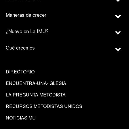
Maneras de crecer
¿Nuevo en La IMU?
Qué creemos
DIRECTORIO
ENCUENTRA-UNA-IGLESIA
LA PREGUNTA METODISTA
RECURSOS METODISTAS UNIDOS
NOTICIAS MU