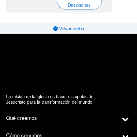
Direcciones
Volver arriba
La misión de la iglesia es hacer discípulos de
Jesucristo para la transformación del mundo.
Qué creemos
Cómo servimos