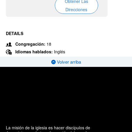
Obtener Las
Direcciones
DETAILS
Congregación:
18
Idiomas hablados:
Inglés
Volver arriba
La misión de la iglesia es hacer discípulos de