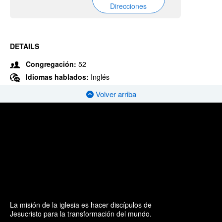
Direcciones
DETAILS
Congregación:
52
Idiomas hablados:
Inglés
Volver arriba
La misión de la iglesia es hacer discípulos de
Jesucristo para la transformación del mundo.