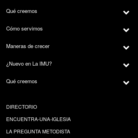
Qué creemos
Cómo servimos
Maneras de crecer
¿Nuevo en La IMU?
Qué creemos
DIRECTORIO
ENCUENTRA-UNA-IGLESIA
LA PREGUNTA METODISTA