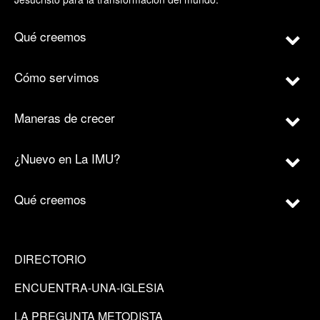
Qué creemos
Cómo servimos
Maneras de crecer
¿Nuevo en La IMU?
Qué creemos
DIRECTORIO
ENCUENTRA-UNA-IGLESIA
LA PREGUNTA METODISTA