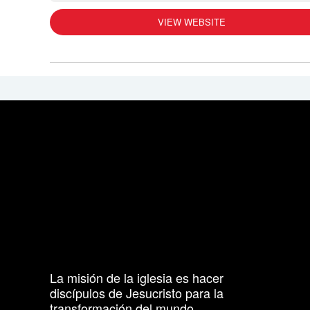
VIEW WEBSITE
La misión de la iglesia es hacer
discípulos de Jesucristo para la
transformación del mundo.