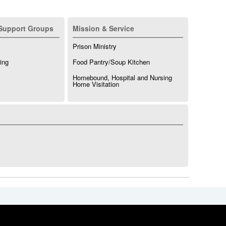
Support Groups
Mission & Service
Prison Ministry
ing
Food Pantry/Soup Kitchen
Homebound, Hospital and Nursing
Home Visitation