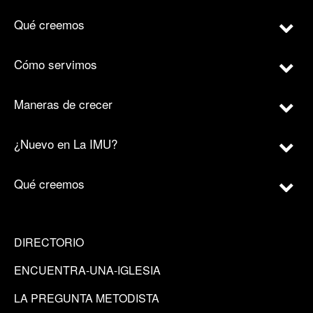
Qué creemos
Cómo servimos
Maneras de crecer
¿Nuevo en La IMU?
Qué creemos
DIRECTORIO
ENCUENTRA-UNA-IGLESIA
LA PREGUNTA METODISTA