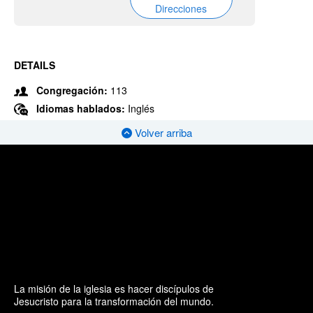
Direcciones
DETAILS
Congregación:
113
Idiomas hablados:
Inglés
Volver arriba
La misión de la iglesia es hacer discípulos de
Jesucristo para la transformación del mundo.