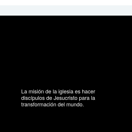
La misión de la iglesia es hacer
discípulos de Jesucristo para la
transformación del mundo.