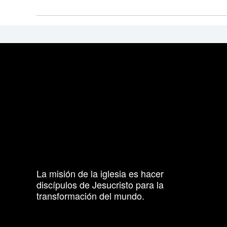
La misión de la iglesia es hacer
discípulos de Jesucristo para la
transformación del mundo.