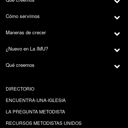
Cómo servimos
Maneras de crecer
¿Nuevo en La IMU?
Qué creemos
DIRECTORIO
ENCUENTRA-UNA-IGLESIA
LA PREGUNTA METODISTA
RECURSOS METODISTAS UNIDOS