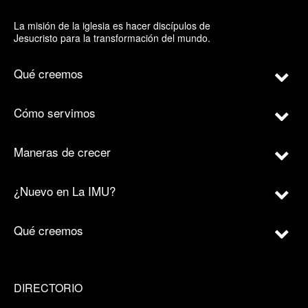
La misión de la iglesia es hacer discípulos de
Jesucristo para la transformación del mundo.
Qué creemos
Cómo servimos
Maneras de crecer
¿Nuevo en La IMU?
Qué creemos
DIRECTORIO