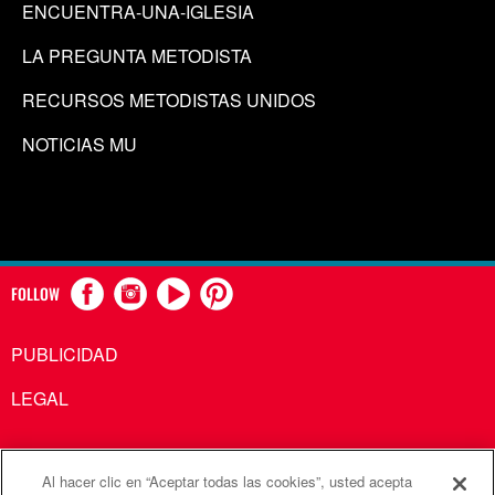
ENCUENTRA-UNA-IGLESIA
LA PREGUNTA METODISTA
RECURSOS METODISTAS UNIDOS
NOTICIAS MU
FOLLOW
PUBLICIDAD
LEGAL
Al hacer clic en “Aceptar todas las cookies”, usted acepta