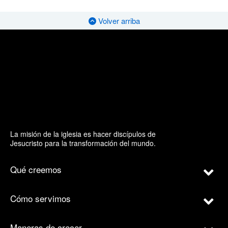
Volver arriba
La misión de la iglesia es hacer discípulos de
Jesucristo para la transformación del mundo.
Qué creemos
Cómo servimos
Maneras de crecer