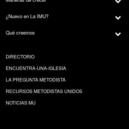
¿Nuevo en La IMU?
Qué creemos
DIRECTORIO
ENCUENTRA-UNA-IGLESIA
LA PREGUNTA METODISTA
RECURSOS METODISTAS UNIDOS
NOTICIAS MU