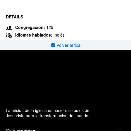
DETAILS
Congregación:
125
Idiomas hablados:
Inglés
Volver arriba
La misión de la iglesia es hacer discípulos de
Jesucristo para la transformación del mundo.
Qué creemos