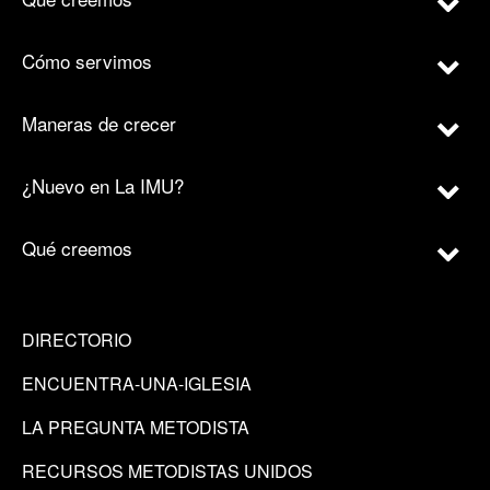
Cómo servimos
Maneras de crecer
¿Nuevo en La IMU?
Qué creemos
DIRECTORIO
ENCUENTRA-UNA-IGLESIA
LA PREGUNTA METODISTA
RECURSOS METODISTAS UNIDOS