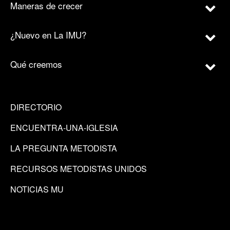
Maneras de crecer
¿Nuevo en La IMU?
Qué creemos
DIRECTORIO
ENCUENTRA-UNA-IGLESIA
LA PREGUNTA METODISTA
RECURSOS METODISTAS UNIDOS
NOTICIAS MU