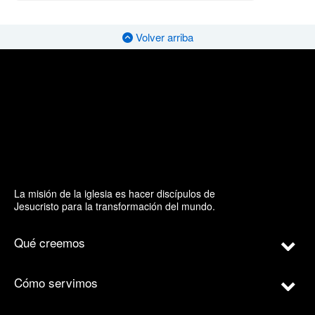
Volver arriba
La misión de la iglesia es hacer discípulos de
Jesucristo para la transformación del mundo.
Qué creemos
Cómo servimos