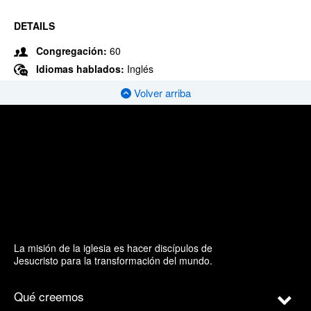
DETAILS
Congregación:
60
Idiomas hablados:
Inglés
Volver arriba
La misión de la iglesia es hacer discípulos de
Jesucristo para la transformación del mundo.
Qué creemos