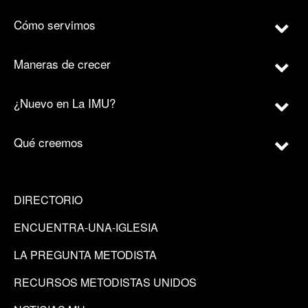
Cómo servimos
Maneras de crecer
¿Nuevo en La IMU?
Qué creemos
DIRECTORIO
ENCUENTRA-UNA-IGLESIA
LA PREGUNTA METODISTA
RECURSOS METODISTAS UNIDOS