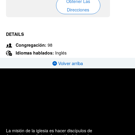
Obtener Las
Direcciones
DETAILS
Congregación:
98
Idiomas hablados:
Inglés
Volver arriba
La misión de la iglesia es hacer discípulos de