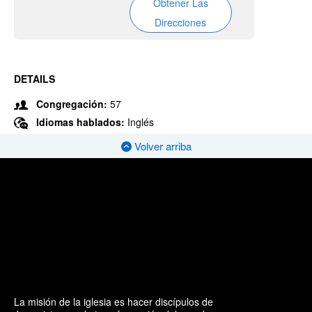
Obtener Las
Direcciones
DETAILS
Congregación:
57
Idiomas hablados:
Inglés
Volver arriba
La misión de la iglesia es hacer discípulos de