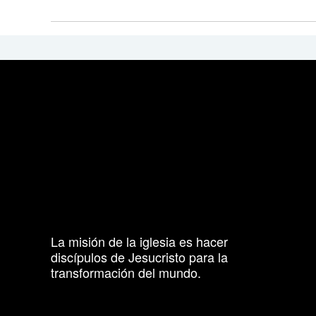
La misión de la iglesia es hacer
discípulos de Jesucristo para la
transformación del mundo.