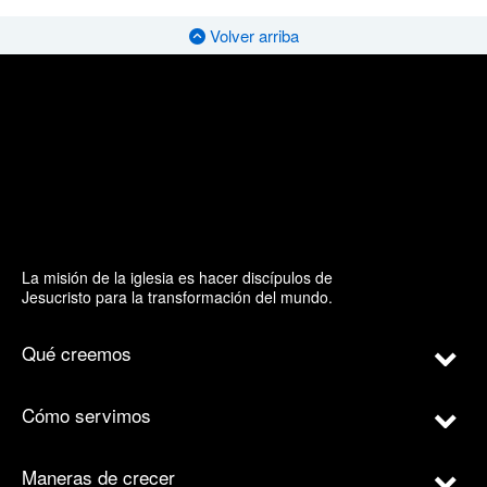
Volver arriba
La misión de la iglesia es hacer discípulos de
Jesucristo para la transformación del mundo.
Qué creemos
Cómo servimos
Maneras de crecer