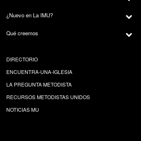
¿Nuevo en La IMU?
Qué creemos
DIRECTORIO
ENCUENTRA-UNA-IGLESIA
LA PREGUNTA METODISTA
RECURSOS METODISTAS UNIDOS
NOTICIAS MU