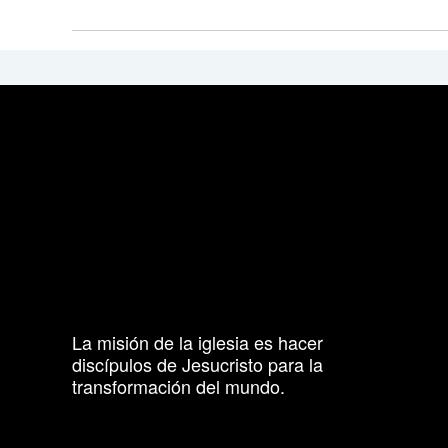
La misión de la iglesia es hacer
discípulos de Jesucristo para la
transformación del mundo.