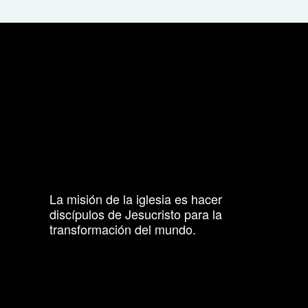
La misión de la iglesia es hacer
discípulos de Jesucristo para la
transformación del mundo.