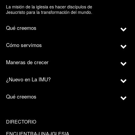
La misión de la iglesia es hacer discípulos de
Jesucristo para la transformación del mundo.
Qué creemos
Cómo servimos
Maneras de crecer
¿Nuevo en La IMU?
Qué creemos
DIRECTORIO
ENCUENTRA-UNA-IGLESIA