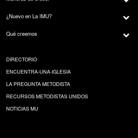
¿Nuevo en La IMU?
Qué creemos
DIRECTORIO
ENCUENTRA-UNA-IGLESIA
LA PREGUNTA METODISTA
RECURSOS METODISTAS UNIDOS
NOTICIAS MU