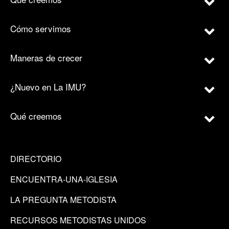
Cómo servimos
Maneras de crecer
¿Nuevo en La IMU?
Qué creemos
DIRECTORIO
ENCUENTRA-UNA-IGLESIA
LA PREGUNTA METODISTA
RECURSOS METODISTAS UNIDOS