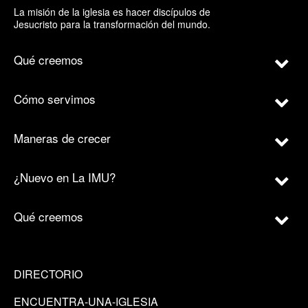
La misión de la iglesia es hacer discípulos de
Jesucristo para la transformación del mundo.
Qué creemos
Cómo servimos
Maneras de crecer
¿Nuevo en La IMU?
Qué creemos
DIRECTORIO
ENCUENTRA-UNA-IGLESIA