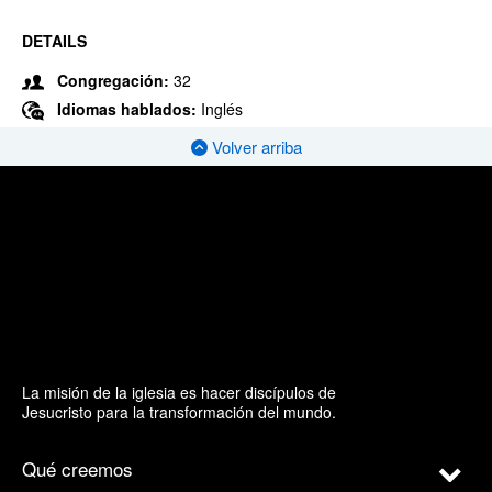
DETAILS
Congregación:
32
Idiomas hablados:
Inglés
Volver arriba
La misión de la iglesia es hacer discípulos de
Jesucristo para la transformación del mundo.
Qué creemos