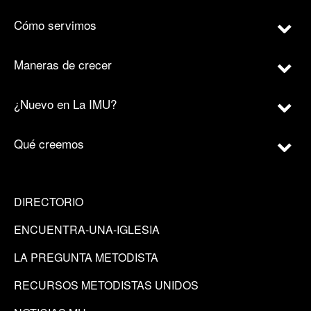
Cómo servimos
Maneras de crecer
¿Nuevo en La IMU?
Qué creemos
DIRECTORIO
ENCUENTRA-UNA-IGLESIA
LA PREGUNTA METODISTA
RECURSOS METODISTAS UNIDOS