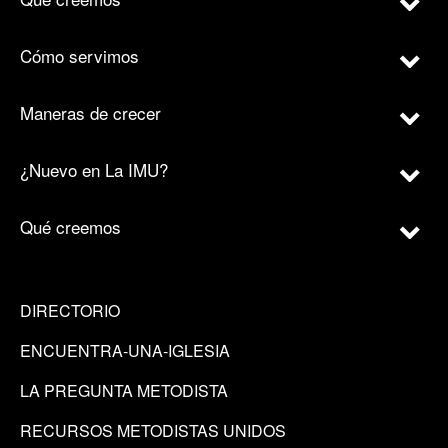
Cómo servimos
Maneras de crecer
¿Nuevo en La IMU?
Qué creemos
DIRECTORIO
ENCUENTRA-UNA-IGLESIA
LA PREGUNTA METODISTA
RECURSOS METODISTAS UNIDOS