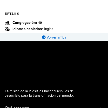
DETAILS
Congregación:
49
Idiomas hablados:
Inglés
Volver arriba
La misión de la iglesia es hacer discípulos de
Jesucristo para la transformación del mundo.
Qué creemos