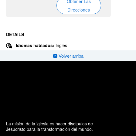
Obtener Las
Direcciones
DETAILS
Idiomas hablados:
Inglés
Volver arriba
La misión de la iglesia es hacer discípulos de
Jesucristo para la transformación del mundo.