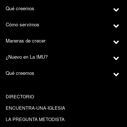
Qué creemos
Cómo servimos
Maneras de crecer
¿Nuevo en La IMU?
Qué creemos
DIRECTORIO
ENCUENTRA-UNA-IGLESIA
LA PREGUNTA METODISTA