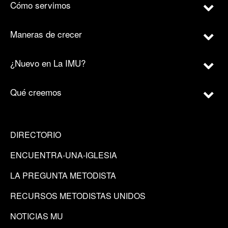
Cómo servimos
Maneras de crecer
¿Nuevo en La IMU?
Qué creemos
DIRECTORIO
ENCUENTRA-UNA-IGLESIA
LA PREGUNTA METODISTA
RECURSOS METODISTAS UNIDOS
NOTICIAS MU