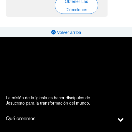
Obtener Las
Direcciones
Volver arriba
La misión de la iglesia es hacer discípulos de
Jesucristo para la transformación del mundo.
Qué creemos