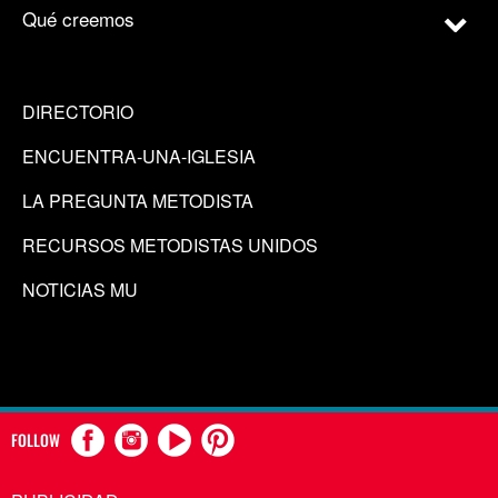
Qué creemos
DIRECTORIO
ENCUENTRA-UNA-IGLESIA
LA PREGUNTA METODISTA
RECURSOS METODISTAS UNIDOS
NOTICIAS MU
FOLLOW