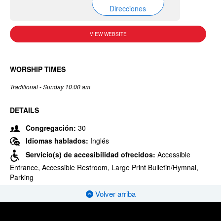
Direcciones
VIEW WEBSITE
WORSHIP TIMES
Traditional - Sunday 10:00 am
DETAILS
Congregación:
30
Idiomas hablados:
Inglés
Servicio(s) de accesibilidad ofrecidos:
Accessible
Entrance, Accessible Restroom, Large Print Bulletin/Hymnal,
Parking
Volver arriba