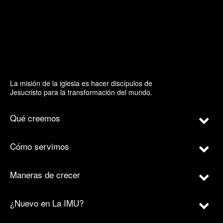
La misión de la iglesia es hacer discípulos de
Jesucristo para la transformación del mundo.
Qué creemos
Cómo servimos
Maneras de crecer
¿Nuevo en La IMU?