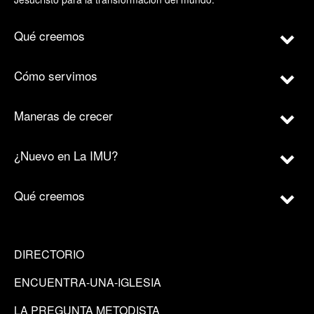
Qué creemos
Cómo servimos
Maneras de crecer
¿Nuevo en La IMU?
Qué creemos
DIRECTORIO
ENCUENTRA-UNA-IGLESIA
LA PREGUNTA METODISTA