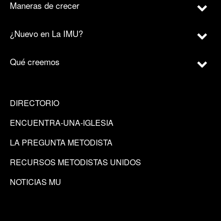
Maneras de crecer
¿Nuevo en La IMU?
Qué creemos
DIRECTORIO
ENCUENTRA-UNA-IGLESIA
LA PREGUNTA METODISTA
RECURSOS METODISTAS UNIDOS
NOTICIAS MU