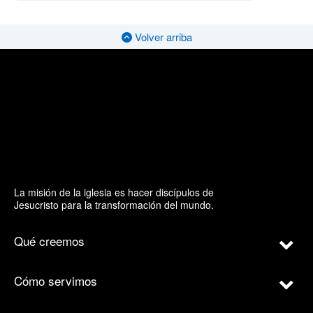
Volver arriba
La misión de la iglesia es hacer discípulos de
Jesucristo para la transformación del mundo.
Qué creemos
Cómo servimos