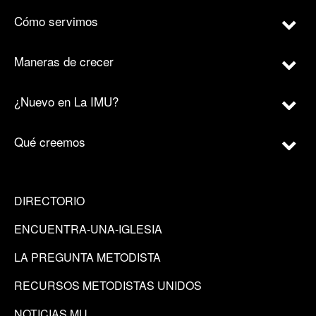
Cómo servimos
Maneras de crecer
¿Nuevo en La IMU?
Qué creemos
DIRECTORIO
ENCUENTRA-UNA-IGLESIA
LA PREGUNTA METODISTA
RECURSOS METODISTAS UNIDOS
NOTICIAS MU