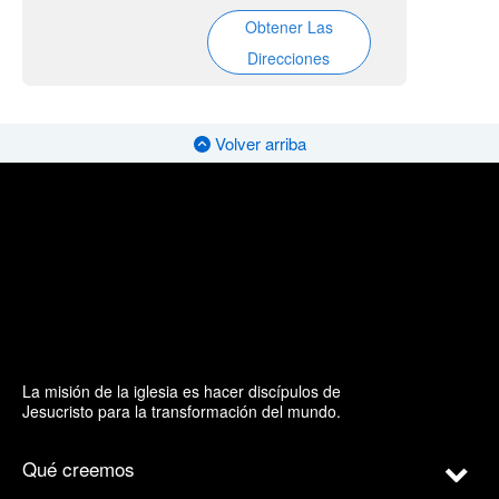
Obtener Las
Direcciones
Volver arriba
La misión de la iglesia es hacer discípulos de
Jesucristo para la transformación del mundo.
Qué creemos