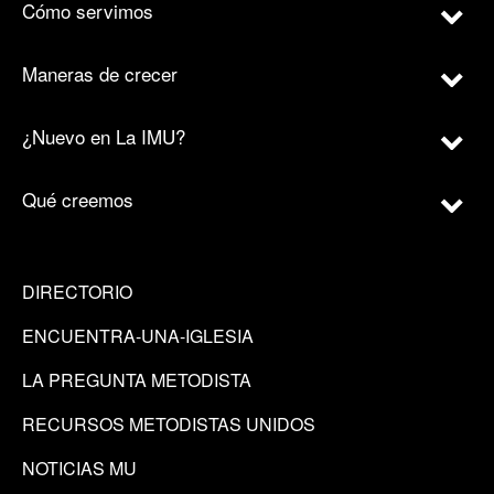
Cómo servimos
Maneras de crecer
¿Nuevo en La IMU?
Qué creemos
DIRECTORIO
ENCUENTRA-UNA-IGLESIA
LA PREGUNTA METODISTA
RECURSOS METODISTAS UNIDOS
NOTICIAS MU