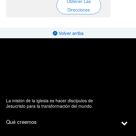
Obtener Las
Direcciones
Volver arriba
La misión de la iglesia es hacer discípulos de
Jesucristo para la transformación del mundo.
Qué creemos