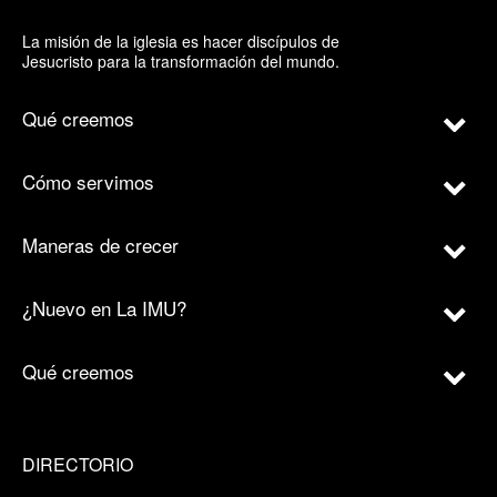
La misión de la iglesia es hacer discípulos de
Jesucristo para la transformación del mundo.
Qué creemos
Cómo servimos
Maneras de crecer
¿Nuevo en La IMU?
Qué creemos
DIRECTORIO