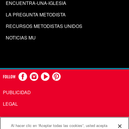
ENCUENTRA-UNA-IGLESIA
LA PREGUNTA METODISTA
RECURSOS METODISTAS UNIDOS
NOTICIAS MU
FOLLOW
PUBLICIDAD
LEGAL
Al hacer clic en “Aceptar todas las cookies”, usted acepta