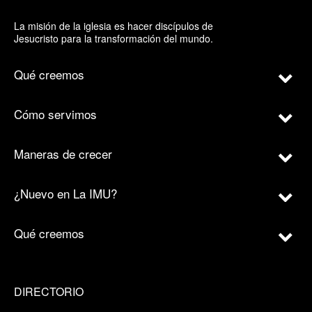
La misión de la iglesia es hacer discípulos de
Jesucristo para la transformación del mundo.
Qué creemos
Cómo servimos
Maneras de crecer
¿Nuevo en La IMU?
Qué creemos
DIRECTORIO