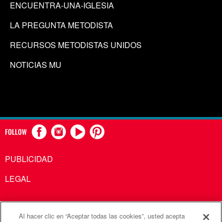
ENCUENTRA-UNA-IGLESIA
LA PREGUNTA METODISTA
RECURSOS METODISTAS UNIDOS
NOTICIAS MU
FOLLOW
PUBLICIDAD
LEGAL
Al hacer clic en “Aceptar todas las cookies”, usted acepta