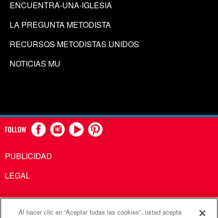
ENCUENTRA-UNA-IGLESIA
LA PREGUNTA METODISTA
RECURSOS METODISTAS UNIDOS
NOTICIAS MU
FOLLOW
PUBLICIDAD
LEGAL
Al hacer clic en “Aceptar todas las cookies”, usted acepta