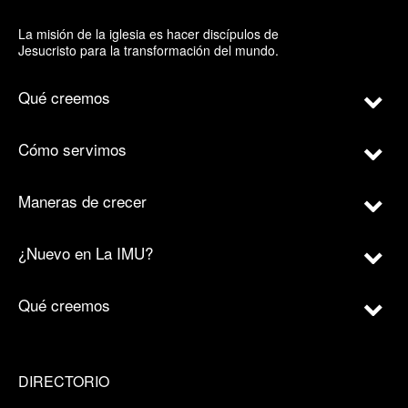
La misión de la iglesia es hacer discípulos de
Jesucristo para la transformación del mundo.
Qué creemos
Cómo servimos
Maneras de crecer
¿Nuevo en La IMU?
Qué creemos
DIRECTORIO