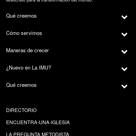
Qué creemos
Cómo servimos
Maneras de crecer
¿Nuevo en La IMU?
Qué creemos
DIRECTORIO
ENCUENTRA-UNA-IGLESIA
LA PREGUNTA METODISTA