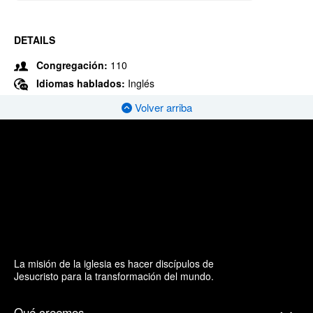
DETAILS
Congregación:
110
Idiomas hablados:
Inglés
Volver arriba
La misión de la iglesia es hacer discípulos de
Jesucristo para la transformación del mundo.
Qué creemos