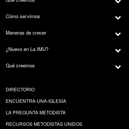
Cómo servimos
Maneras de crecer
¿Nuevo en La IMU?
Qué creemos
DIRECTORIO
ENCUENTRA-UNA-IGLESIA
LA PREGUNTA METODISTA
RECURSOS METODISTAS UNIDOS