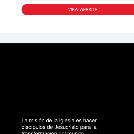
VIEW WEBSITE
La misión de la iglesia es hacer
discípulos de Jesucristo para la
transformación del mundo.