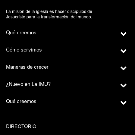
La misión de la iglesia es hacer discípulos de
Jesucristo para la transformación del mundo.
Qué creemos
Cómo servimos
Maneras de crecer
¿Nuevo en La IMU?
Qué creemos
DIRECTORIO