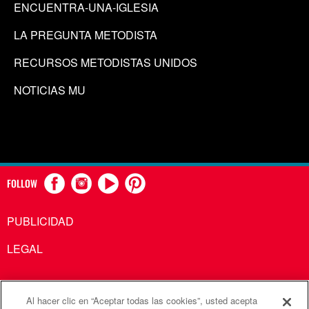
ENCUENTRA-UNA-IGLESIA
LA PREGUNTA METODISTA
RECURSOS METODISTAS UNIDOS
NOTICIAS MU
FOLLOW
PUBLICIDAD
LEGAL
Al hacer clic en “Aceptar todas las cookies”, usted acepta