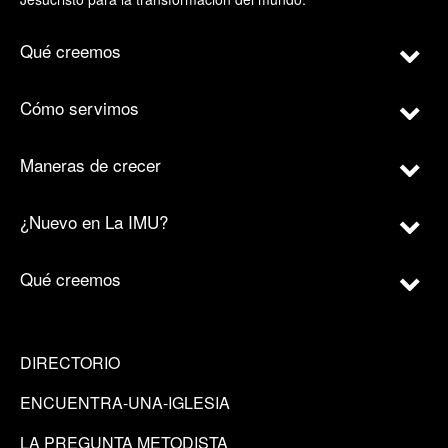
Qué creemos
Cómo servimos
Maneras de crecer
¿Nuevo en La IMU?
Qué creemos
DIRECTORIO
ENCUENTRA-UNA-IGLESIA
LA PREGUNTA METODISTA