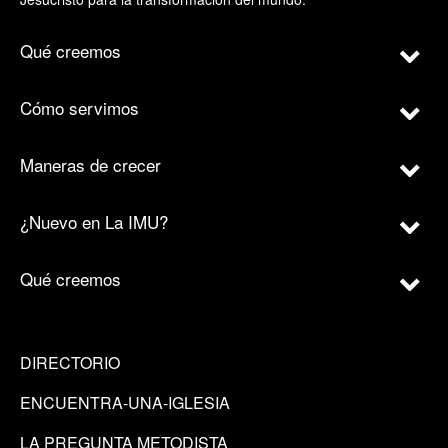
Qué creemos
Cómo servimos
Maneras de crecer
¿Nuevo en La IMU?
Qué creemos
DIRECTORIO
ENCUENTRA-UNA-IGLESIA
LA PREGUNTA METODISTA