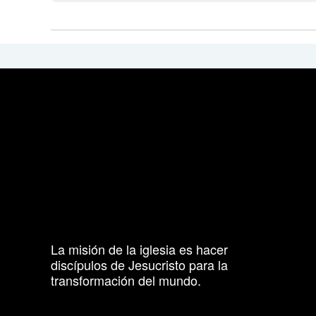
La misión de la iglesia es hacer
discípulos de Jesucristo para la
transformación del mundo.