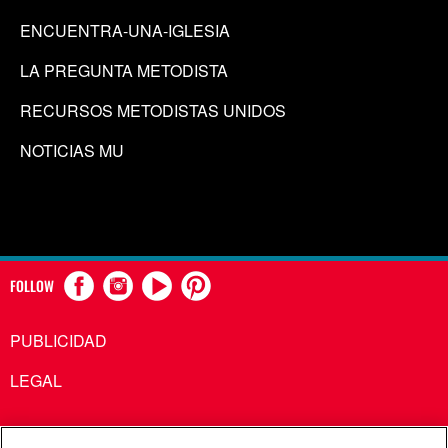
ENCUENTRA-UNA-IGLESIA
LA PREGUNTA METODISTA
RECURSOS METODISTAS UNIDOS
NOTICIAS MU
FOLLOW
PUBLICIDAD
LEGAL