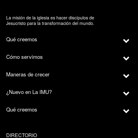
La misión de la iglesia es hacer discípulos de
Jesucristo para la transformación del mundo.
Qué creemos
Cómo servimos
Maneras de crecer
¿Nuevo en La IMU?
Qué creemos
DIRECTORIO