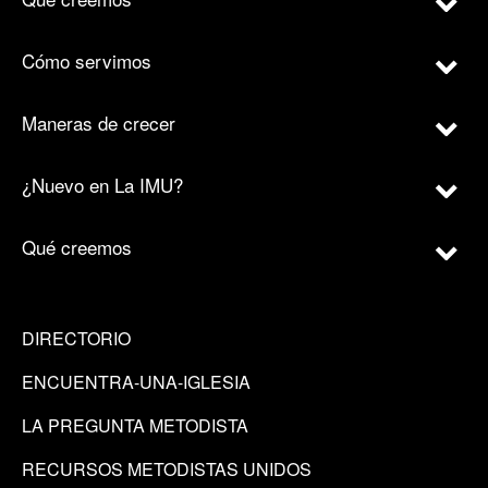
Cómo servimos
Maneras de crecer
¿Nuevo en La IMU?
Qué creemos
DIRECTORIO
ENCUENTRA-UNA-IGLESIA
LA PREGUNTA METODISTA
RECURSOS METODISTAS UNIDOS