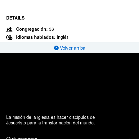
DETAILS
Congregación:
36
Idiomas hablados:
Inglés
Volver arriba
La misión de la iglesia es hacer discípulos de
Jesucristo para la transformación del mundo.
Qué creemos