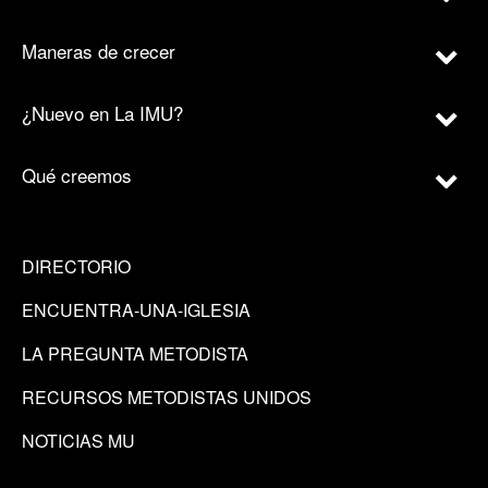
Maneras de crecer
¿Nuevo en La IMU?
Qué creemos
DIRECTORIO
ENCUENTRA-UNA-IGLESIA
LA PREGUNTA METODISTA
RECURSOS METODISTAS UNIDOS
NOTICIAS MU