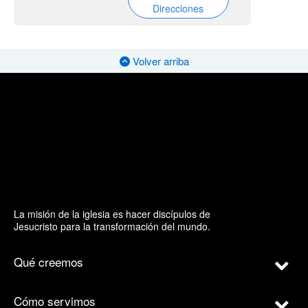
Direcciones
Volver arriba
La misión de la iglesia es hacer discípulos de
Jesucristo para la transformación del mundo.
Qué creemos
Cómo servimos