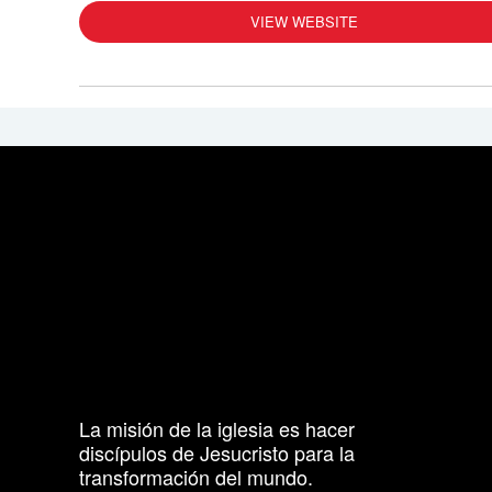
VIEW WEBSITE
La misión de la iglesia es hacer
discípulos de Jesucristo para la
transformación del mundo.