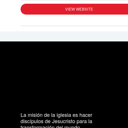
VIEW WEBSITE
La misión de la iglesia es hacer
discípulos de Jesucristo para la
transformación del mundo.